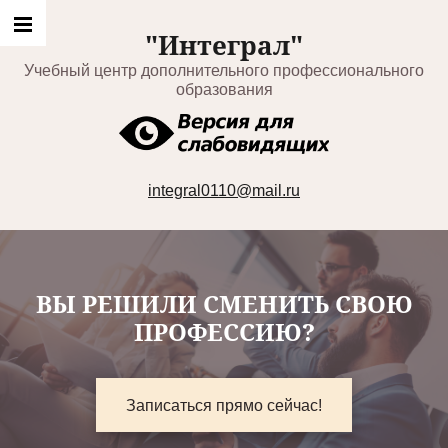
"Интеграл"
Учебный центр дополнительного профессионального
образования
integral0110@mail.ru
ВЫ РЕШИЛИ СМЕНИТЬ СВОЮ
ПРОФЕССИЮ?
Записаться прямо сейчас!