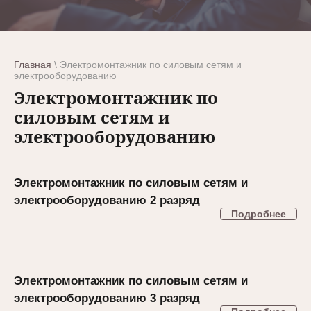
Главная
\ Электромонтажник по силовым сетям и
электрооборудованию
Электромонтажник по
силовым сетям и
электрооборудованию
Электромонтажник по силовым сетям и
электрооборудованию 2 разряд
Подробнее
Электромонтажник по силовым сетям и
электрооборудованию 3 разряд