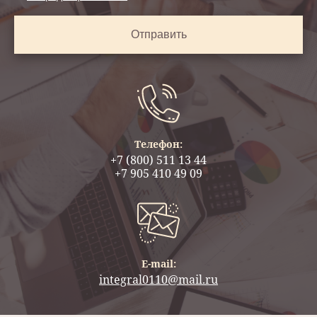
Отправить
Телефон:
+7 (800) 511 13 44
+7 905 410 49 09
E-mail:
integral0110@mail.ru