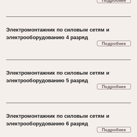
Подробнее
Электромонтажник по силовым сетям и
электрооборудованию 4 разряд
Подробнее
Электромонтажник по силовым сетям и
электрооборудованию 5 разряд
Подробнее
Электромонтажник по силовым сетям и
электрооборудованию 6 разряд
Подробнее